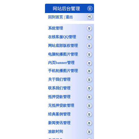
回到首页
|
退出
系统管理
在线客服QQ管理
网站底部版权管理
电脑轮播图片管理
内页banner管理
手机轮播图片管理
关于我们管理
联系我们管理
抵押贷款管理
无抵押贷款管理
经典案例管理
新闻资讯管理
放款时间