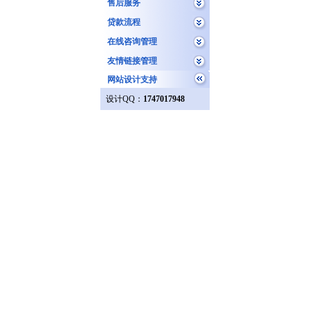
售后服务
贷款流程
在线咨询管理
友情链接管理
网站设计支持
设计QQ：
1747017948