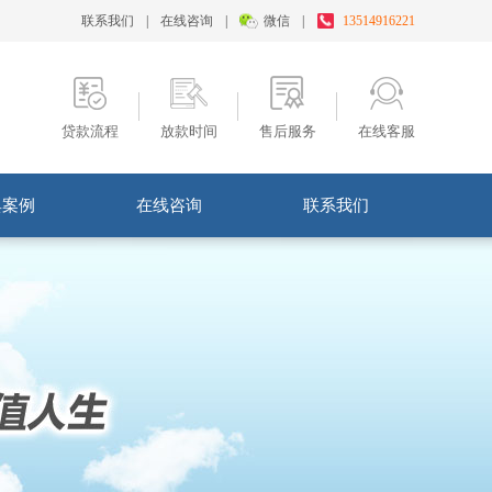
联系我们
|
在线咨询
|
微信
|
13514916221
贷款流程
放款时间
售后服务
在线客服
典案例
在线咨询
联系我们
例分享