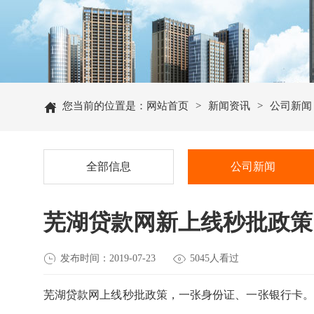

您当前的位置是：
网站首页
>
新闻资讯
>
公司新闻
全部信息
公司新闻
芜湖贷款网新上线秒批政策


发布时间：2019-07-23
5045人看过
芜湖贷款网上线秒批政策，一张身份证、一张银行卡。