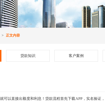
>
正文内容
贷款知识
客户案例
就可以直接出额度和利息！贷款流程首先下载APP，实名验证