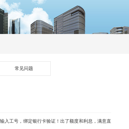
常见问题
，输入工号，绑定银行卡验证！出了额度和利息，满意直