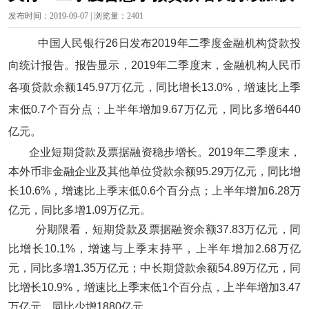
发布时间：2019-09-07 | 浏览量：2401
中国人民银行26日发布2019年二季度金融机构贷款投
向统计报告。报告显示，2019年二季度末，金融机构人民币
各项贷款余额145.97万亿元，同比增长13.0%，增速比上季
末低0.7个百分点；上半年增加9.67万亿元，同比多增6440
亿元。
企业短期贷款及票据融资稳步增长。2019年二季度末，
本外币非金融企业及其他单位贷款余额95.29万亿元，同比增
长10.6%，增速比上季末低0.6个百分点；上半年增加6.28万
亿元，同比多增1.09万亿元。
分期限看，短期贷款及票据融资余额37.83万亿元，同
比增长10.1%，增速与上季末持平，上半年增加2.68万亿
元，同比多增1.35万亿元；中长期贷款余额54.89万亿元，同
比增长10.9%，增速比上季末低1个百分点，上半年增加3.47
万亿元，同比少增1880亿元。