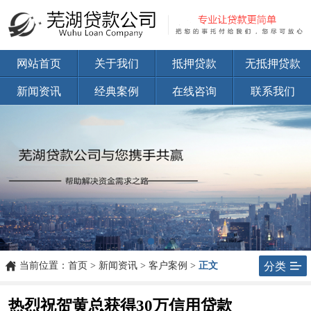
网站首页
关于我们
抵押贷款
无抵押贷款
新闻资讯
经典案例
在线咨询
联系我们


当前位置：
首页
>
新闻资讯
>
客户案例
>
正文
分类
热烈祝贺黄总获得30万信用贷款