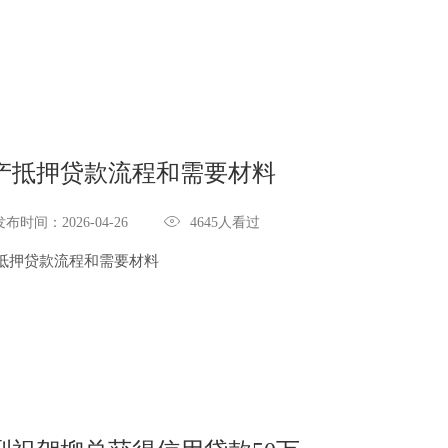
产抵押贷款流程和需要材料

发布时间：2026-04-26
4645人看过
抵押贷款流程和需要材料