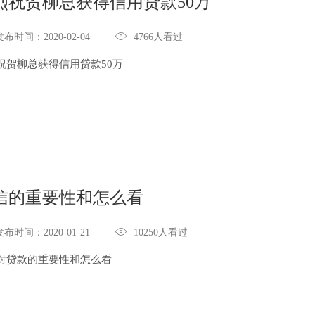
烈祝贺柳总获得信用贷款50万

发布时间：2020-02-04
4766人看过
祝贺柳总获得信用贷款50万
信的重要性和怎么看

发布时间：2020-01-21
10250人看过
对贷款的重要性和怎么看