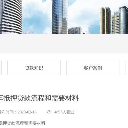
贷款知识
客户案例
车抵押贷款流程和需要材料

发布时间：2020-02-13
4897人看过
抵押贷款流程和需要材料