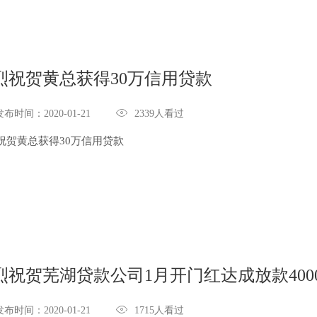
烈祝贺黄总获得30万信用贷款

发布时间：2020-01-21
2339人看过
祝贺黄总获得30万信用贷款
烈祝贺芜湖贷款公司1月开门红达成放款400

发布时间：2020-01-21
1715人看过