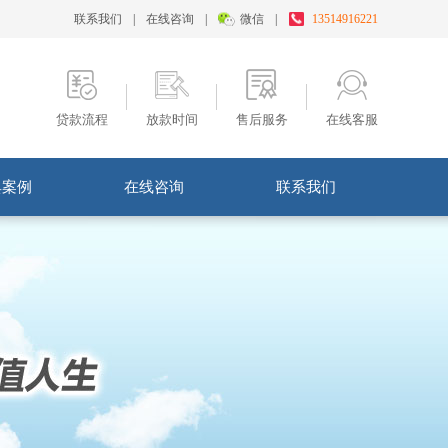
联系我们
|
在线咨询
|
微信
|
13514916221
贷款流程
放款时间
售后服务
在线客服
典案例
在线咨询
联系我们
例分享